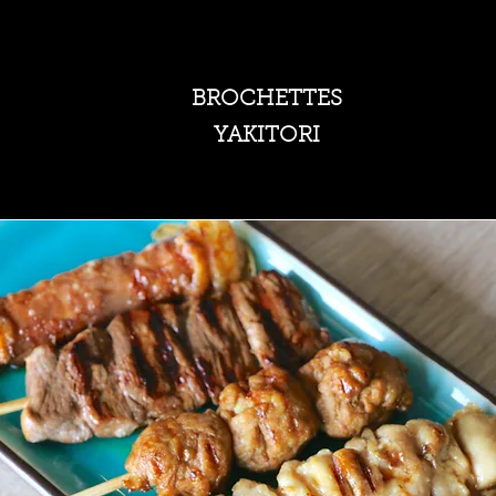
BROCHETTES
YAKITORI