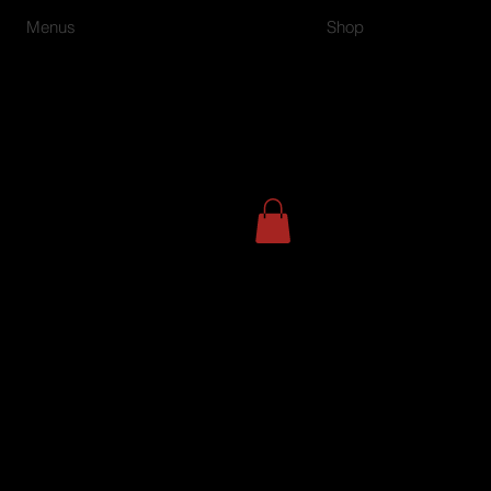
Menus
Shop