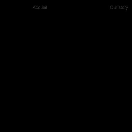
Accueil
Our story