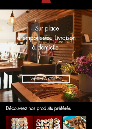
Sur place
a emporter ou Livraison
à domicile
VOIR LA CARTE
Découvrez nos produits préférés